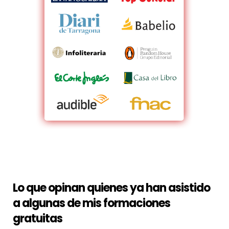
Lo que opinan quienes ya han asistido
a algunas de mis formaciones
gratuitas