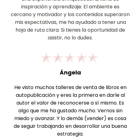
inspiración y aprendizaje. El ambiente es
cercano y motivador y los contenidos superaron
mis expectativas, me ha ayudado a tener una
hoja de ruta clara. Si tienes la oportunidad de
asistir, no lo dudes.
Ángela
He visto muchos talleres de venta de libros en
autopublicación y eres la primera en darle al
autor el valor de reconocerse a sí mismo. Es
algo que me ha gustado mucho. Vernos sin
miedo y avanzar. Y lo demás (vender) es cosa
de seguir trabajando en desarrollar una buena
estrategia.