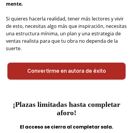
mente.
Si quieres hacerla realidad, tener más lectores y vivir
de esto, necesitas algo más que inspiración, necesitas
una estructura mínima, un plan y una estrategia de
ventas realista para que tu obra no dependa de la
suerte.
Convertirme en autora de éxito
¡Plazas limitadas hasta completar
aforo!
El acceso se cierra al completar sala.