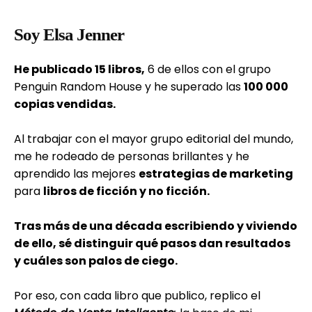
Soy Elsa Jenner
He publicado 15 libros,
6 de ellos con el grupo
Penguin Random House y he superado las
100 000
copias vendidas.
Al trabajar con el mayor grupo editorial del mundo,
me he rodeado de personas brillantes y he
aprendido las mejores
estrategias de marketing
para
libros de ficción y no ficción.
Tras más de una década escribiendo y viviendo
de ello, sé distinguir qué pasos dan resultados
y cuáles son palos de ciego.
Por eso, con cada libro que publico, replico el