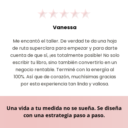
Vanessa
Me encantó el taller. De verdad te da una hoja
de ruta superclara para empezar y para darte
cuenta de que sí, ¡es totalmente posible! No solo
escribir tu libro, sino también convertirlo en un
negocio rentable. Terminé con la energía al
100%. Así que de corazón, muchísimas gracias
por esta experiencia tan linda y valiosa.
Una vida a tu medida no se sueña. Se diseña
con una estrategia paso a paso.