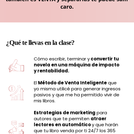
caro.
¿Qué te llevas en la clase
?
Cómo escribir, terminar y
convertir tu
novela en una máquina de impacto
y rentabilidad.
El
Método de Venta Inteligente
que
yo misma utilicé para generar ingresos
pasivos y que me ha permitido vivir de
mis libros.
Estrategias de marketing
para
autores que te permiten
atraer
lectores en automático
y que harán
que tu libro venda por ti 24/7 los 365