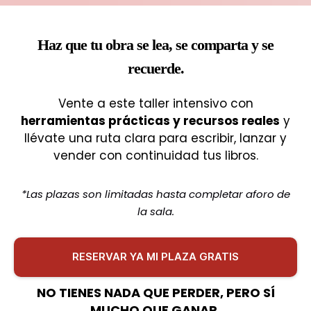
Haz que tu obra se lea, se comparta y se
recuerde.
Vente a este taller intensivo con
herramientas prácticas y recursos reales
y
llévate una ruta clara para escribir, lanzar y
vender con continuidad tus libros.
*Las plazas son limitadas hasta completar aforo de
la sala.
RESERVAR YA MI PLAZA GRATIS
NO TIENES NADA QUE PERDER, PERO SÍ
MUCHO QUE GANAR.