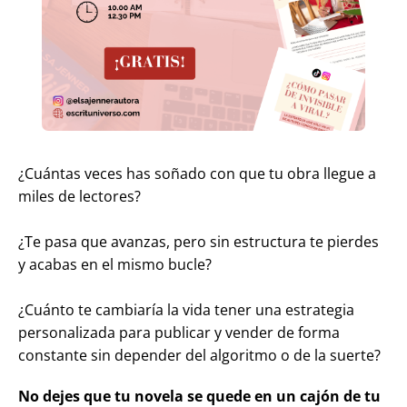
¿Cuántas veces has soñado con que tu obra llegue a
miles de lectores?
¿Te pasa que avanzas, pero sin estructura te pierdes
y acabas en el mismo bucle?
¿Cuánto te cambiaría la vida tener una estrategia
personalizada para publicar y vender de forma
constante sin depender del algoritmo o de la suerte?
No dejes que tu novela se quede en un cajón de tu