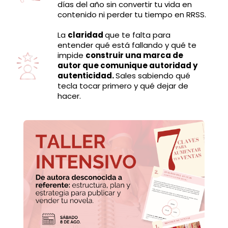
días del año sin convertir tu vida en
contenido ni perder tu tiempo en RRSS.
La
claridad
que te falta para
entender qué está fallando y qué te
impide
construir una marca de
autor que comunique autoridad y
autenticidad.
Sales sabiendo qué
tecla tocar primero y qué dejar de
hacer.