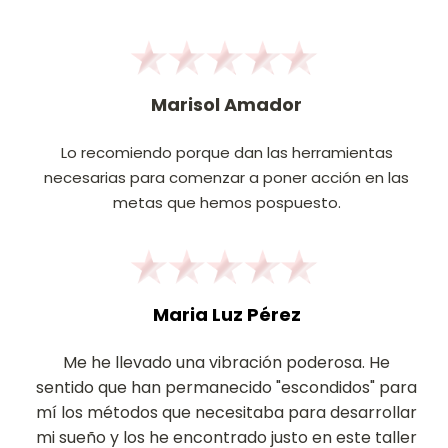
Marisol Amador
Lo recomiendo porque dan las herramientas
necesarias para comenzar a poner acción en las
metas que hemos pospuesto.
Maria Luz Pérez
Me he llevado una vibración poderosa. He
sentido que han permanecido "escondidos" para
mí los métodos que necesitaba para desarrollar
mi sueño y los he encontrado justo en este taller