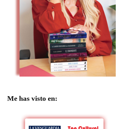
Me has visto en: