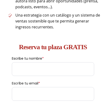
autora listo para abrir oportunidades (prensa,
podcasts, eventos...).
Una estrategia con un catálogo y un sistema de
ventas sostenible que te permita generar
ingresos recurrentes.
Reserva tu plaza GRATIS
Escribe tu nombre
*
Escríbe tu email
*