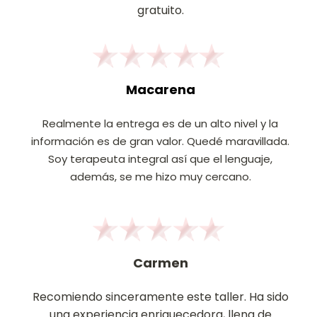
gratuito.
Macarena
Realmente la entrega es de un alto nivel y la
información es de gran valor. Quedé maravillada.
Soy terapeuta integral así que el lenguaje,
además, se me hizo muy cercano.
Carmen
Recomiendo sinceramente este taller. Ha sido
una experiencia enriquecedora, llena de