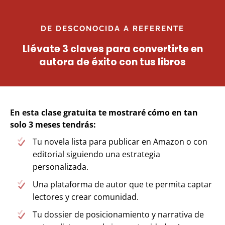
DE DESCONOCIDA A REFERENTE
Llévate 3 claves para convertirte en
autora de éxito con tus libros
En esta
clase gratuita te mostraré cómo en tan
solo 3 meses tendrás:
Tu novela lista para publicar en Amazon o con
editorial siguiendo una estrategia
personalizada.
Una plataforma de autor que te permita captar
lectores y crear comunidad.
Tu dossier de posicionamiento y narrativa de