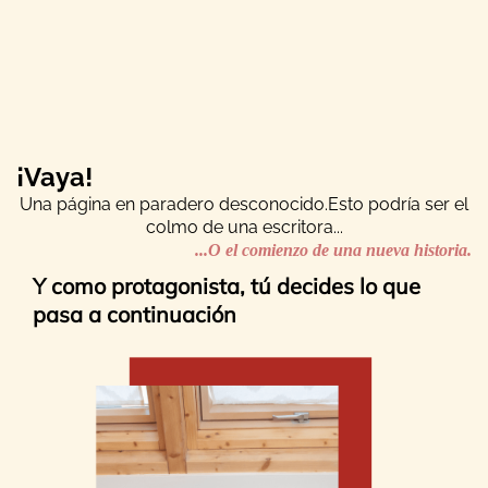
¡Vaya!
Una página en paradero desconocido.Esto podría ser el
colmo de una escritora...
...O el comienzo de una nueva historia.
Y como protagonista, tú decides lo que
pasa a continuación