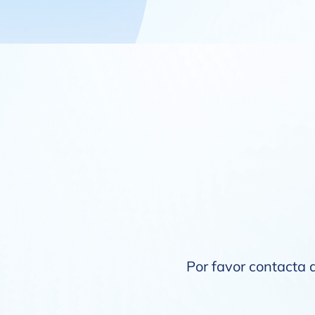
Por favor contacta a