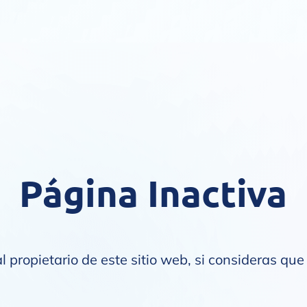
Página Inactiva
l propietario de este sitio web, si consideras que 