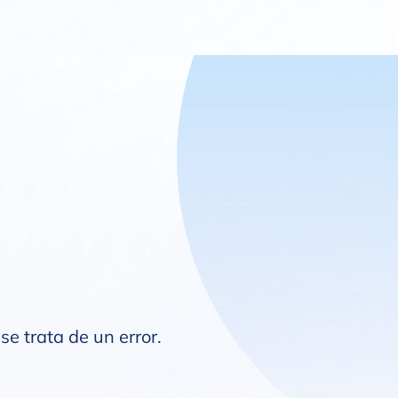
se trata de un error.