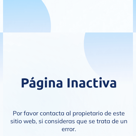
Página Inactiva
Por favor contacta al propietario de este
sitio web, si consideras que se trata de un
error.