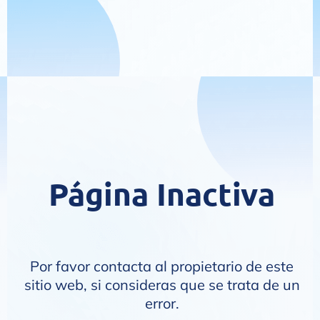
Página Inactiva
Por favor contacta al propietario de este
sitio web, si consideras que se trata de un
error.