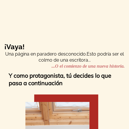
¡Vaya!
Una página en paradero desconocido.Esto podría ser el
colmo de una escritora...
...O el comienzo de una nueva historia.
Y como protagonista, tú decides lo que
pasa a continuación