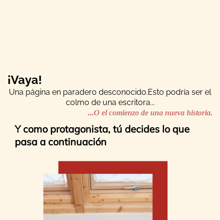
¡Vaya!
Una página en paradero desconocido.Esto podría ser el
colmo de una escritora...
...O el comienzo de una nueva historia.
Y como protagonista, tú decides lo que
pasa a continuación