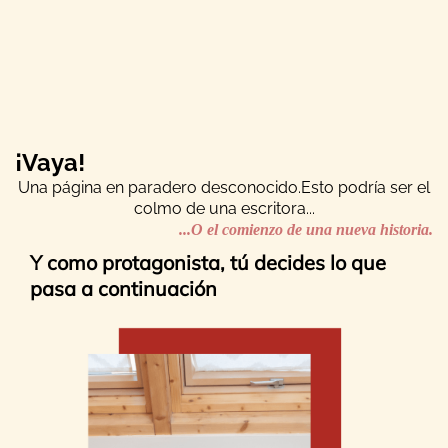
¡Vaya!
Una página en paradero desconocido.Esto podría ser el
colmo de una escritora...
...O el comienzo de una nueva historia.
Y como protagonista, tú decides lo que
pasa a continuación